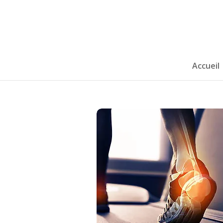
Accueil