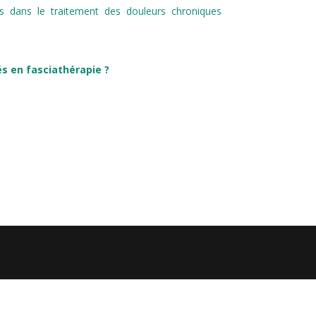
us dans le traitement des douleurs chroniques
sés en fasciathérapie ?